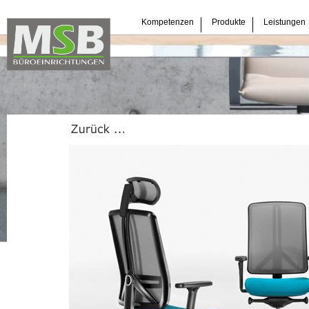
Navigation
Kompetenzen
Produkte
Leistungen
überspringen