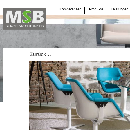
Navigation
Kompetenzen
Produkte
Leistungen
überspringen